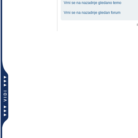
Vrni se na nazadnje gledano temo
Vrni se na nazadnje gledan forum