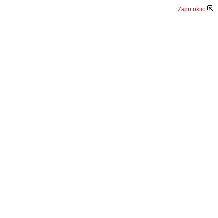
Zapri okno